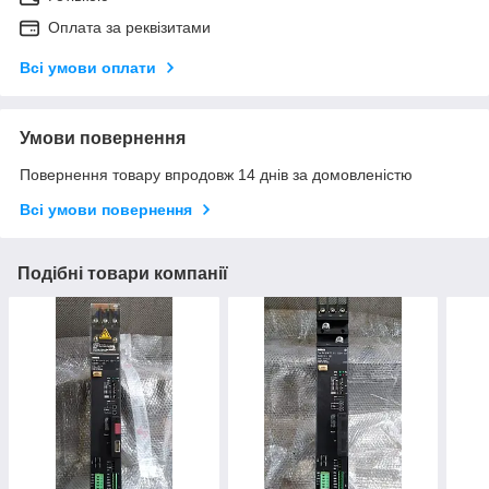
Оплата за реквізитами
Всі умови оплати
Умови повернення
Повернення товару впродовж 14 днів за домовленістю
Всі умови повернення
Подібні товари компанії