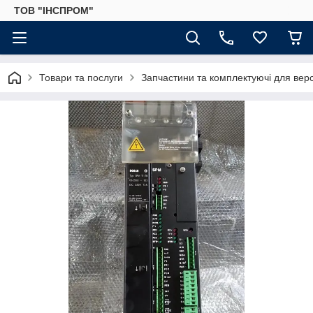
ТОВ "ІНСПРОМ"
Товари та послуги
Запчастини та комплектуючі для верс