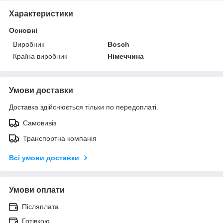
Характеристики
Основні
Виробник
Bosch
Країна виробник
Німеччина
Умови доставки
Доставка здійснюється тільки по передоплаті.
Самовивіз
Транспортна компанія
Всі умови доставки
Умови оплати
Післяплата
Готівкою