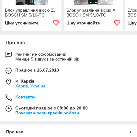
Блок управління віссю Z.
Блок управління віссю X.
Блок
BOSCH SM 5/10-TC
BOSCH SM 5/10-TC
BOS
Ціну уточнюйте
Ціну уточнюйте
Цін
Про нас
Рейтинг не сформований
Менше 5 відгуків за останній рік
Працює з 16.07.2013
м. Харків
Харків, Україна
Контакти
Сьогодні працює з 08:00 до 20:00
Показати весь графік роботи
Про нас