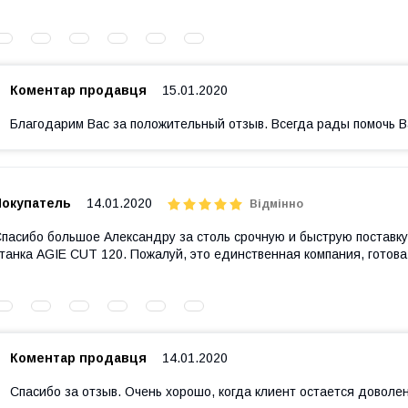
Коментар продавця
15.01.2020
Благодарим Вас за положительный отзыв. Всегда рады помочь В
Покупатель
14.01.2020
Відмінно
пасибо большое Александру за столь срочную и быструю поставк
танка AGIE CUT 120. Пожалуй, это единственная компания, готова 
Коментар продавця
14.01.2020
Спасибо за отзыв. Очень хорошо, когда клиент остается доволе