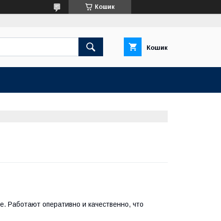
Кошик
Кошик
. Работают оперативно и качественно, что