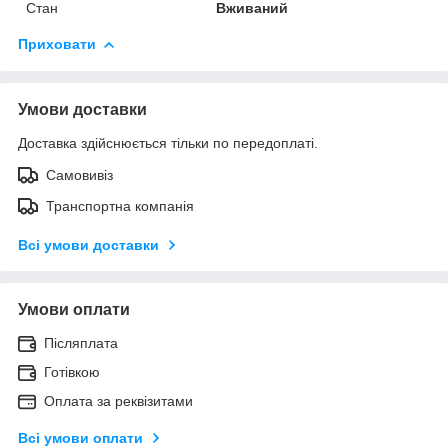
Стан
Вживаний
Приховати
Умови доставки
Доставка здійснюється тільки по передоплаті.
Самовивіз
Транспортна компанія
Всі умови доставки
Умови оплати
Післяплата
Готівкою
Оплата за реквізитами
Всі умови оплати