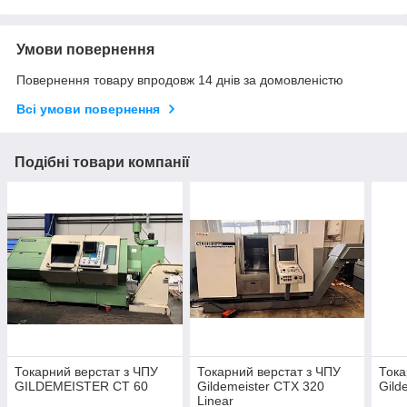
Умови повернення
Повернення товару впродовж 14 днів за домовленістю
Всі умови повернення
Подібні товари компанії
Токарний верстат з ЧПУ
Токарний верстат з ЧПУ
Тока
GILDEMEISTER CT 60
Gildemeister CTX 320
Gild
Linear