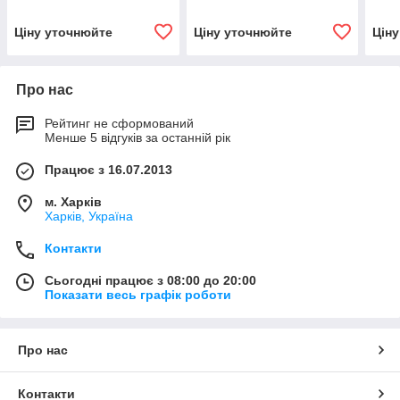
Ціну уточнюйте
Ціну уточнюйте
Цін
Про нас
Рейтинг не сформований
Менше 5 відгуків за останній рік
Працює з 16.07.2013
м. Харків
Харків, Україна
Контакти
Сьогодні працює з 08:00 до 20:00
Показати весь графік роботи
Про нас
Контакти