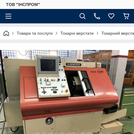
ТОВ "ІНСПРОМ"
Товари та послуги
Токарні верстати
Токарний верста