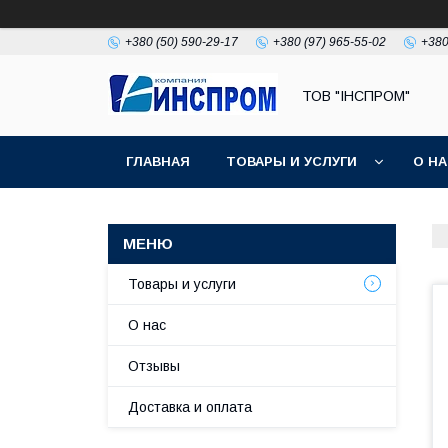
+380 (50) 590-29-17
+380 (97) 965-55-02
+380
ТОВ "ІНСПРОМ"
ГЛАВНАЯ
ТОВАРЫ И УСЛУГИ
О Н
Товары и услуги
О нас
Отзывы
Доставка и оплата