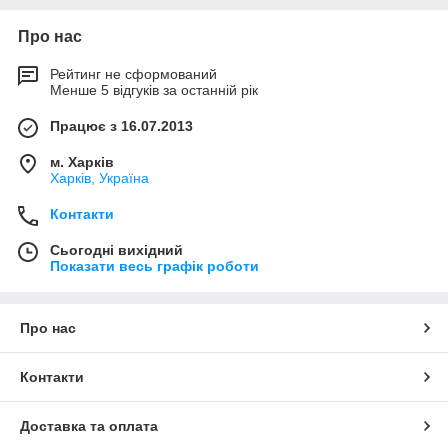
Про нас
Рейтинг не сформований
Менше 5 відгуків за останній рік
Працює з 16.07.2013
м. Харків
Харків, Україна
Контакти
Сьогодні вихідний
Показати весь графік роботи
Про нас
Контакти
Доставка та оплата