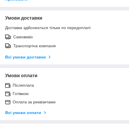
Умови доставки
Доставка здійснюється тільки по передоплаті.
Самовивіз
Транспортна компанія
Всі умови доставки
Умови оплати
Післяплата
Готівкою
Оплата за реквізитами
Всі умови оплати