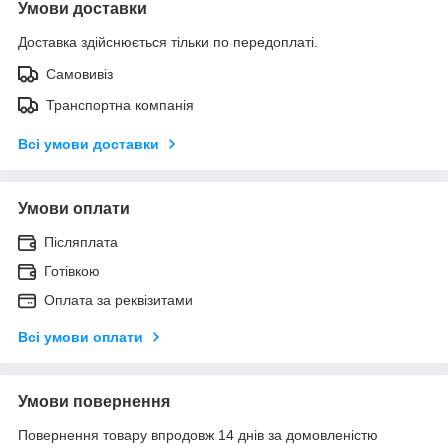
Умови доставки
Доставка здійснюється тільки по передоплаті.
Самовивіз
Транспортна компанія
Всі умови доставки
Умови оплати
Післяплата
Готівкою
Оплата за реквізитами
Всі умови оплати
Умови повернення
Повернення товару впродовж 14 днів за домовленістю