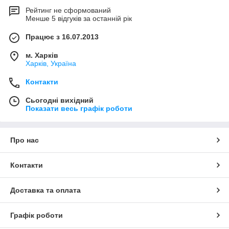
Рейтинг не сформований
Менше 5 відгуків за останній рік
Працює з 16.07.2013
м. Харків
Харків, Україна
Контакти
Сьогодні вихідний
Показати весь графік роботи
Про нас
Контакти
Доставка та оплата
Графік роботи