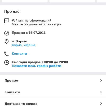
Про нас
Рейтинг не сформований
Менше 5 відгуків за останній рік
Працює з 16.07.2013
м. Харків
Харків, Україна
Контакти
Сьогодні працює з 08:00 до 20:00
Показати весь графік роботи
Про нас
Контакти
Доставка та оплата