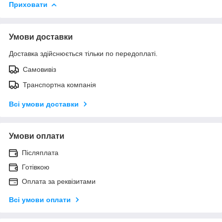
Приховати
Умови доставки
Доставка здійснюється тільки по передоплаті.
Самовивіз
Транспортна компанія
Всі умови доставки
Умови оплати
Післяплата
Готівкою
Оплата за реквізитами
Всі умови оплати