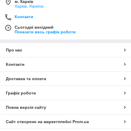
м. Харків
Харків, Україна
Контакти
Сьогодні вихідний
Показати весь графік роботи
Про нас
Контакти
Доставка та оплата
Графік роботи
Повна версія сайту
Сайт створено на маркетплейсі
Prom.ua