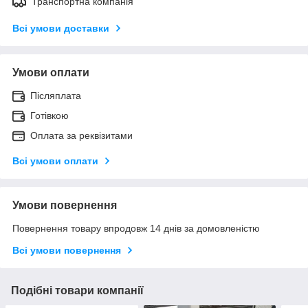
Транспортна компанія
Всі умови доставки
Умови оплати
Післяплата
Готівкою
Оплата за реквізитами
Всі умови оплати
Умови повернення
Повернення товару впродовж 14 днів за домовленістю
Всі умови повернення
Подібні товари компанії