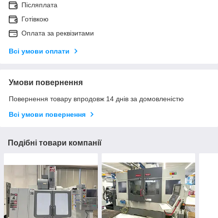
Післяплата
Готівкою
Оплата за реквізитами
Всі умови оплати
Умови повернення
Повернення товару впродовж 14 днів за домовленістю
Всі умови повернення
Подібні товари компанії