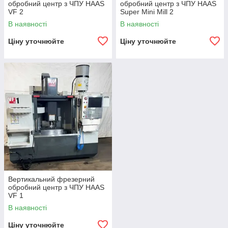
обробний центр з ЧПУ HAAS
обробний центр з ЧПУ HAAS
VF 2
Super Mini Mill 2
В наявності
В наявності
Ціну уточнюйте
Ціну уточнюйте
Вертикальний фрезерний
обробний центр з ЧПУ HAAS
VF 1
В наявності
Ціну уточнюйте