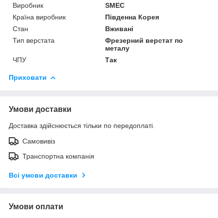
Виробник
SMEC
Країна виробник
Південна Корея
Стан
Вживані
Тип верстата
Фрезерний верстат по
металу
ЧПУ
Так
Приховати
Умови доставки
Доставка здійснюється тільки по передоплаті.
Самовивіз
Транспортна компанія
Всі умови доставки
Умови оплати