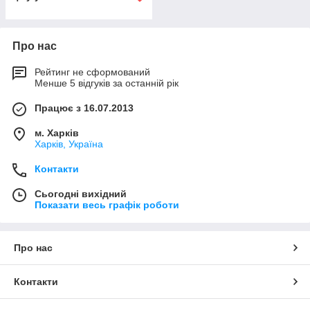
Про нас
Рейтинг не сформований
Менше 5 відгуків за останній рік
Працює з 16.07.2013
м. Харків
Харків, Україна
Контакти
Сьогодні вихідний
Показати весь графік роботи
Про нас
Контакти