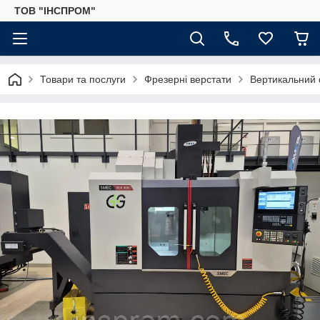
ТОВ "ІНСПРОМ"
Товари та послуги
Фрезерні верстати
Вертикальний