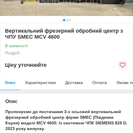
Вертикальний фрезерний обробний центр з
ЧПУ SMEC MCV 4600
В наявності
Роздріб
Ціну уточнюйте
Опис
Характеристики
Доставка
Оплата
Умови п
Опис
Пропонуємо до постачання 3-х осьовий вертикальний
фрезерний обробний центр фірми SMEC (Південна
Корея) моделі MCV 4600. Із системою ЧПК SIEMENS 828 D.
2023 року випуску.