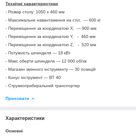
Технічні характеристики
- Розмір столу: 1050 х 460 мм
- Максимальне навантаження на стіл, — 600 кг
- Переміщення за координатою X, — 900 мм
- Переміщення за координатою Y, - 460 мм
- Переміщення за координатою Z, - 520 мм
- Потужність шпинделя — 18 кВт
- Макс оберти шпинделя — 12 000 об/хв
- Магазин змінного інструменту — 30 позицій
- Конус інструмент — BT 40
- Стружкоприбиральний транспортер
Приховати
Характеристики
Основні