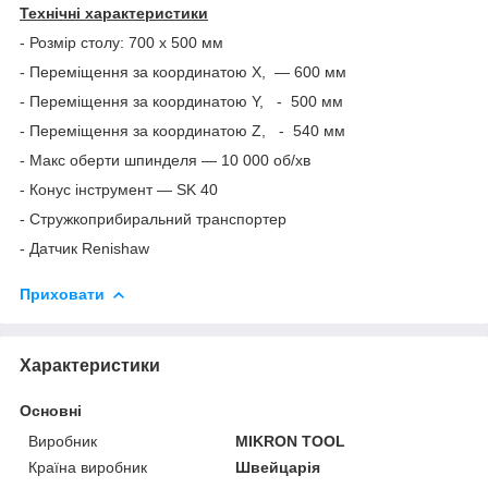
Технічні характеристики
- Розмір столу: 700 х 500 мм
- Переміщення за координатою X, — 600 мм
- Переміщення за координатою Y, - 500 мм
- Переміщення за координатою Z, - 540 мм
- Макс оберти шпинделя — 10 000 об/хв
- Конус інструмент — SK 40
- Стружкоприбиральний транспортер
- Датчик Renishaw
Приховати
Характеристики
Основні
Виробник
MIKRON TOOL
Країна виробник
Швейцарія