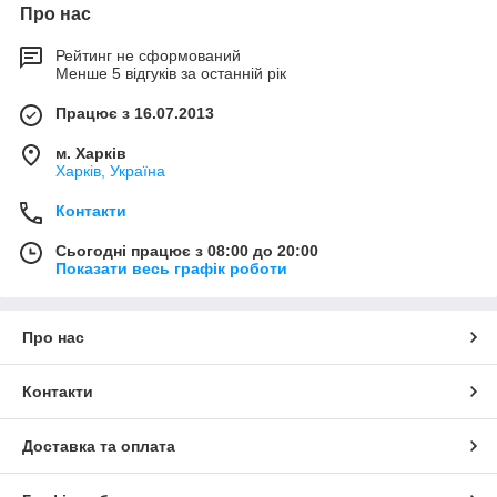
Про нас
Рейтинг не сформований
Менше 5 відгуків за останній рік
Працює з 16.07.2013
м. Харків
Харків, Україна
Контакти
Сьогодні працює з 08:00 до 20:00
Показати весь графік роботи
Про нас
Контакти
Доставка та оплата