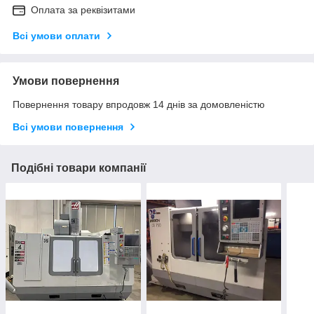
Оплата за реквізитами
Всі умови оплати
Умови повернення
Повернення товару впродовж 14 днів за домовленістю
Всі умови повернення
Подібні товари компанії