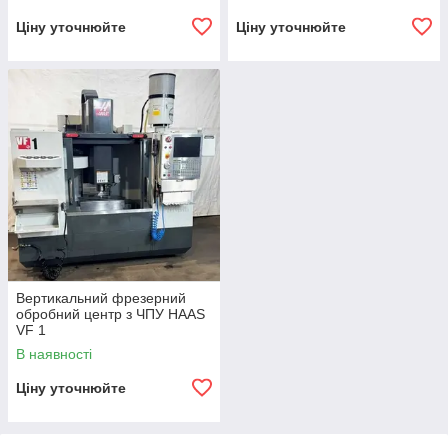
Ціну уточнюйте
Ціну уточнюйте
Вертикальний фрезерний
обробний центр з ЧПУ HAAS
VF 1
В наявності
Ціну уточнюйте