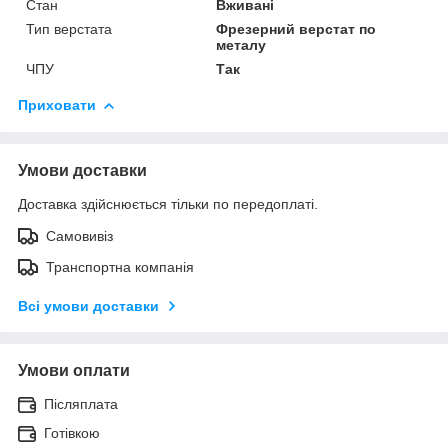
Стан
Вживані
Тип верстата
Фрезерний верстат по
металу
ЧПУ
Так
Приховати
Умови доставки
Доставка здійснюється тільки по передоплаті.
Самовивіз
Транспортна компанія
Всі умови доставки
Умови оплати
Післяплата
Готівкою