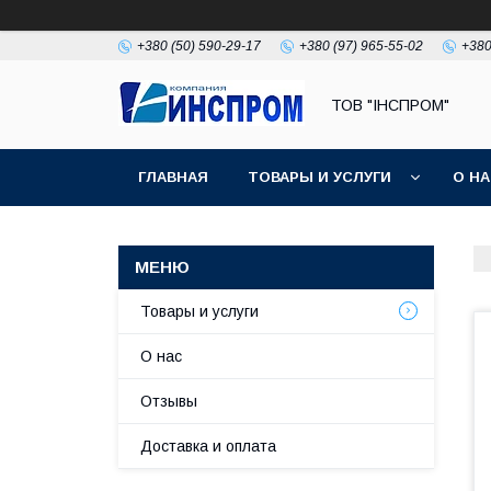
+380 (50) 590-29-17
+380 (97) 965-55-02
+380
ТОВ "ІНСПРОМ"
ГЛАВНАЯ
ТОВАРЫ И УСЛУГИ
О Н
Товары и услуги
О нас
Отзывы
Доставка и оплата