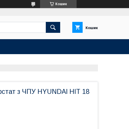
Кошик
Кошик
рстат з ЧПУ HYUNDAI HIT 18