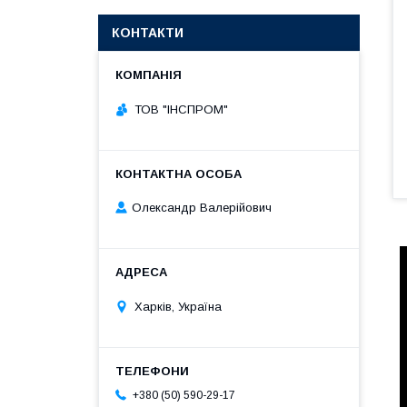
КОНТАКТИ
ТОВ "ІНСПРОМ"
Олександр Валерійович
Харків, Україна
+380 (50) 590-29-17