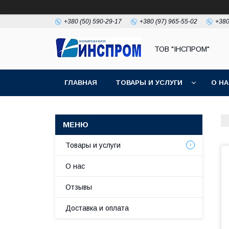
+380 (50) 590-29-17
+380 (97) 965-55-02
+380
ТОВ "ІНСПРОМ"
ГЛАВНАЯ
ТОВАРЫ И УСЛУГИ
О Н
Товары и услуги
О нас
Отзывы
Доставка и оплата